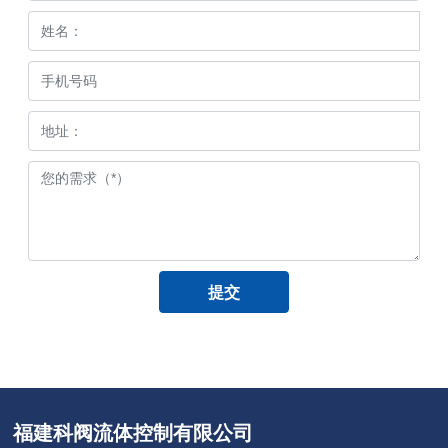
提交
福建科阀流体控制有限公司