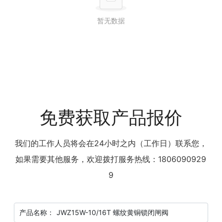
暂无数据
免费获取产品报价
我们的工作人员将会在24小时之内（工作日）联系您，
如果需要其他服务，欢迎拨打服务热线：
1806090929
9
产品名称：
JWZ15W-10/16T 螺纹黄铜锁闭闸阀